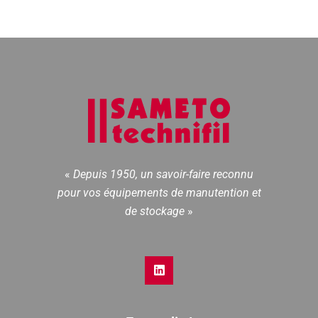
«
Depuis 1950, un savoir-faire reconnu
pour vos équipements de manutention et
de stockage
»