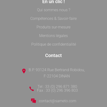
En un clic !
Qui sommes nous ?
Compétences & Savoir-faire
Produits sur-mesure
Mentions légales
Politique de confidentialité
Contact
B.P. 93124 Rue Bertrand Robidou,
F-22104 DINAN
Tel : 33 (0) 296 871 380
Fax : 33 (0) 296 396 803
contact@sameto.com