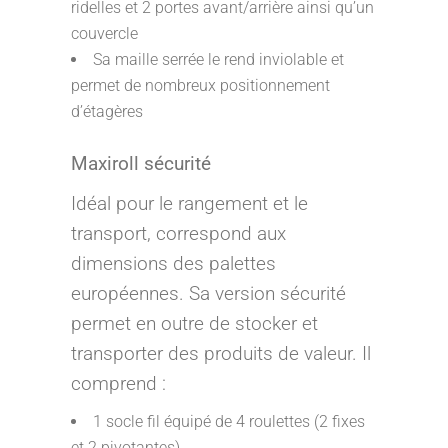
ridelles et 2 portes avant/arrière ainsi qu’un
couvercle
Sa maille serrée le rend inviolable et
permet de nombreux positionnement
d’étagères
Maxiroll sécurité
Idéal pour le rangement et le
transport, correspond aux
dimensions des palettes
européennes. Sa version sécurité
permet en outre de stocker et
transporter des produits de valeur. Il
comprend :
1 socle fil équipé de 4 roulettes (2 fixes
et 2 pivotantes)