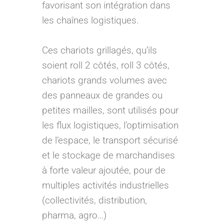
favorisant son intégration dans
les chaînes logistiques.
Ces chariots grillagés, qu’ils
soient roll 2 côtés, roll 3 côtés,
chariots grands volumes avec
des panneaux de grandes ou
petites mailles, sont utilisés pour
les flux logistiques, l’optimisation
de l’espace, le transport sécurisé
et le stockage de marchandises
à forte valeur ajoutée, pour de
multiples activités industrielles
(collectivités, distribution,
pharma, agro…)