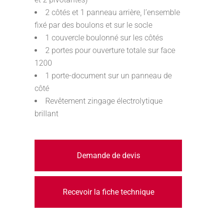
2 côtés et 1 panneau arrière, l’ensemble
fixé par des boulons et sur le socle
1 couvercle boulonné sur les côtés
2 portes pour ouverture totale sur face
1200
1 porte-document sur un panneau de
côté
Revêtement zingage électrolytique
brillant
Demande de devis
Recevoir la fiche technique