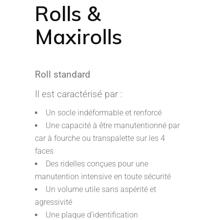
Rolls &
Maxirolls
Roll standard
Il est caractérisé par :
Un socle indéformable et renforcé
Une capacité à être manutentionné par
car à fourche ou transpalette sur les 4
faces
Des ridelles conçues pour une
manutention intensive en toute sécurité
Un volume utile sans aspérité et
agressivité
Une plaque d’identification