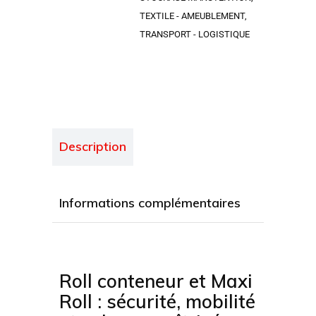
TEXTILE - AMEUBLEMENT
,
TRANSPORT - LOGISTIQUE
Description
Informations complémentaires
Roll conteneur et Maxi
Roll : sécurité, mobilité