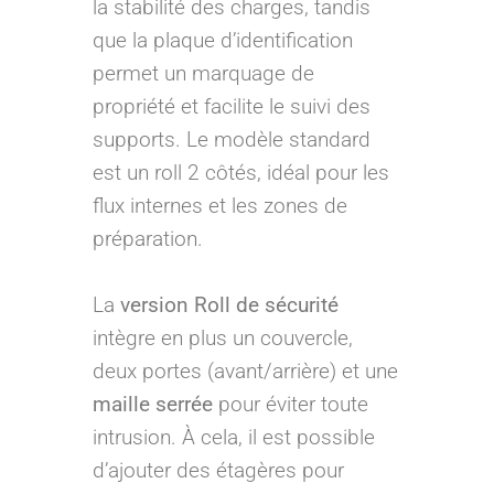
la stabilité des charges, tandis
que la plaque d’identification
permet un marquage de
propriété et facilite le suivi des
supports. Le modèle standard
est un roll 2 côtés, idéal pour les
flux internes et les zones de
préparation.
La
version Roll de sécurité
intègre en plus un couvercle,
deux portes (avant/arrière) et une
maille serrée
pour éviter toute
intrusion. À cela, il est possible
d’ajouter des étagères pour