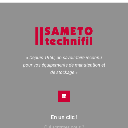
«
Depuis 1950, un savoir-faire reconnu
pour vos équipements de manutention et
de stockage
»
En un clic !
Qui sommes nous ?