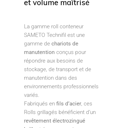
et volume maîtrisé
La gamme roll conteneur
SAMETO Technifil est une
gamme de
chariots de
manutention
conçus pour
répondre aux besoins de
stockage, de transport et de
manutention dans des
environnements professionnels
variés.
Fabriqués en
fils d’acier
, ces
Rolls grillagés bénéficient d’un
revêtement électrozingué