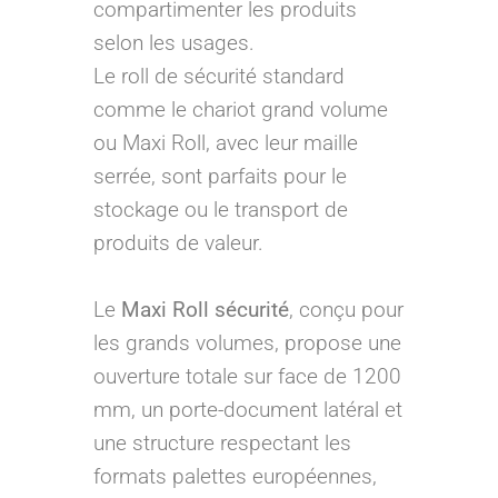
compartimenter les produits
selon les usages.
Le roll de sécurité standard
comme le chariot grand volume
ou Maxi Roll, avec leur maille
serrée, sont parfaits pour le
stockage ou le transport de
produits de valeur.
Le
Maxi Roll sécurité
, conçu pour
les grands volumes, propose une
ouverture totale sur face de 1200
mm, un porte-document latéral et
une structure respectant les
formats palettes européennes,