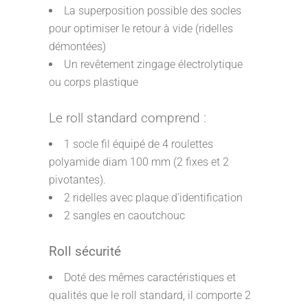
La superposition possible des socles
pour optimiser le retour à vide (ridelles
démontées)
Un revêtement zingage électrolytique
ou corps plastique
Le roll standard comprend :
1 socle fil équipé de 4 roulettes
polyamide diam 100 mm (2 fixes et 2
pivotantes).
2 ridelles avec plaque d’identification
2 sangles en caoutchouc
Roll sécurité
Doté des mêmes caractéristiques et
qualités que le roll standard, il comporte 2