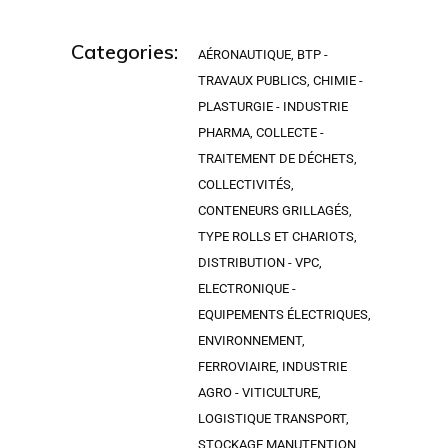
Categories:
AÉRONAUTIQUE
,
BTP -
TRAVAUX PUBLICS
,
CHIMIE -
PLASTURGIE - INDUSTRIE
PHARMA
,
COLLECTE -
TRAITEMENT DE DÉCHETS
,
COLLECTIVITÉS
,
CONTENEURS GRILLAGÉS,
TYPE ROLLS ET CHARIOTS
,
DISTRIBUTION - VPC
,
ELECTRONIQUE -
EQUIPEMENTS ÉLECTRIQUES
,
ENVIRONNEMENT
,
FERROVIAIRE
,
INDUSTRIE
AGRO - VITICULTURE
,
LOGISTIQUE TRANSPORT
,
STOCKAGE MANUTENTION
,