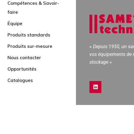
Compétences & Savoir-
faire
Équipe
Produits standards
Produits sur-mesure
«
Depuis 1950, un sav
vos équipements de 
Nous contacter
stockage
»
Opportunités
Catalogues