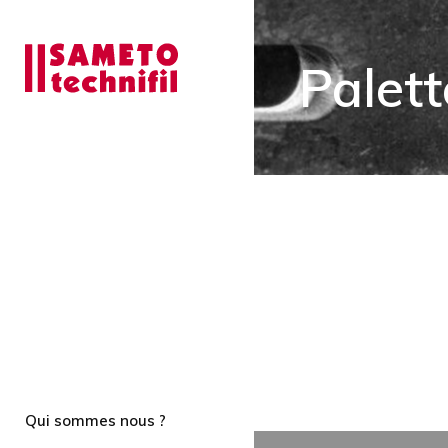
Palett
Qui sommes nous ?