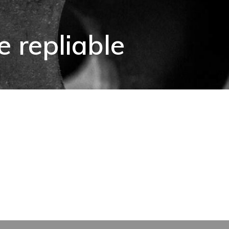
e repliable