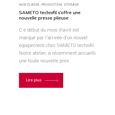
NON CLASSÉ
PRODUCTION
STORAGE
SAMETO technifil s’offre une
nouvelle presse plieuse
C e début du mois d’avril est
marqué par l’arrivée d’un nouvel
équipement chez SAMETO technifil.
Notre atelier, a récemment accueilli
une toute nouvelle pres
Lire plus