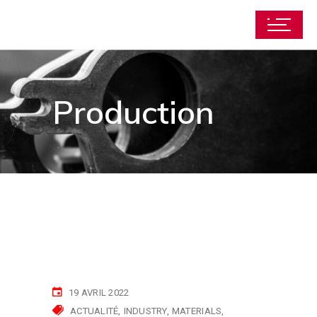
Production
19 AVRIL 2022
ACTUALITÉ
INDUSTRY
MATERIALS