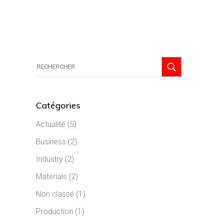
Search
for:
Catégories
Actualité
(5)
Business
(2)
Industry
(2)
Materials
(2)
Non classé
(1)
Production
(1)