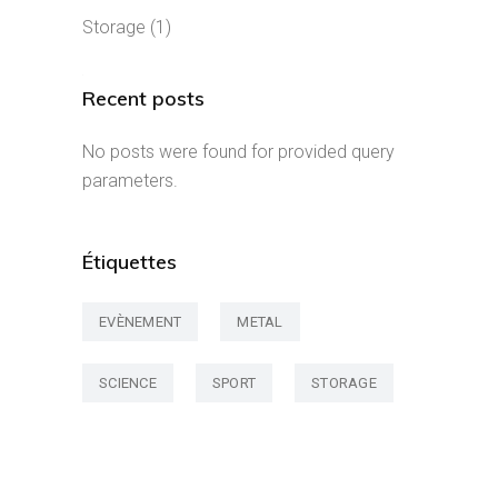
Storage
(1)
Recent posts
No posts were found for provided query
parameters.
Étiquettes
EVÈNEMENT
METAL
SCIENCE
SPORT
STORAGE