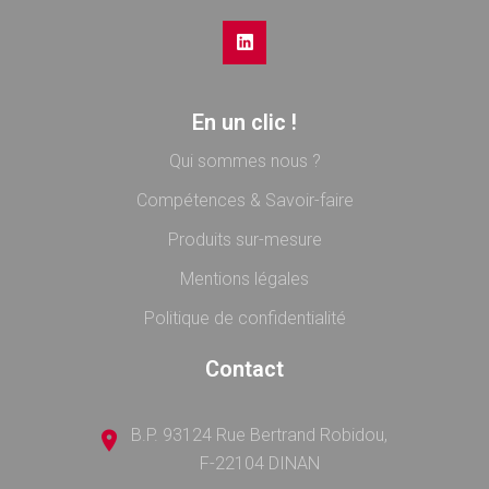
En un clic !
Qui sommes nous ?
Compétences & Savoir-faire
Produits sur-mesure
Mentions légales
Politique de confidentialité
Contact
B.P. 93124 Rue Bertrand Robidou,
F-22104 DINAN