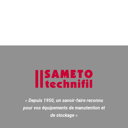
«
Depuis 1950, un savoir-faire reconnu
pour vos équipements de manutention et
de stockage
»