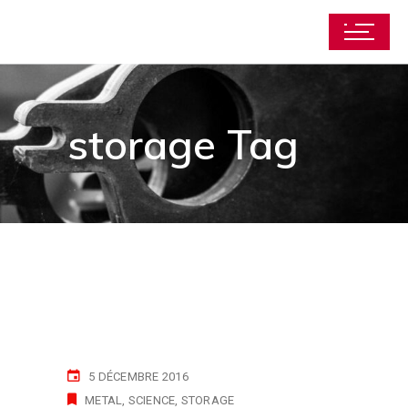
storage Tag
5 DÉCEMBRE 2016
METAL
SCIENCE
STORAGE