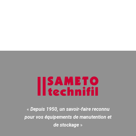
«
Depuis 1950, un savoir-faire reconnu
pour vos équipements de manutention et
de stockage
»