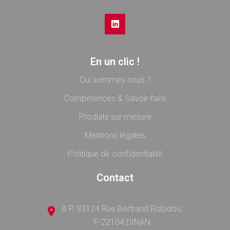
En un clic !
Qui sommes nous ?
Compétences & Savoir-faire
Produits sur-mesure
Mentions légales
Politique de confidentialité
Contact
B.P. 93124 Rue Bertrand Robidou,
F-22104 DINAN