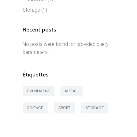
Storage
(1)
Recent posts
No posts were found for provided query
parameters.
Étiquettes
EVÈNEMENT
METAL
SCIENCE
SPORT
STORAGE