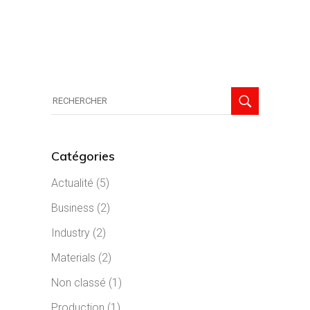
Search
for:
Catégories
Actualité
(5)
Business
(2)
Industry
(2)
Materials
(2)
Non classé
(1)
Production
(1)