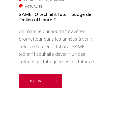
ACTUALITÉ
SAMETO technifil, futur rouage de
l’éolien offshore ?
Un marché qui pourrait s'avérer
prometteur dans les années à venir,
celui de l'éolien offshore. SAMETO
technifil souhaite devenir un des
acteurs qui fabriquerons les futurs é
Lire plus