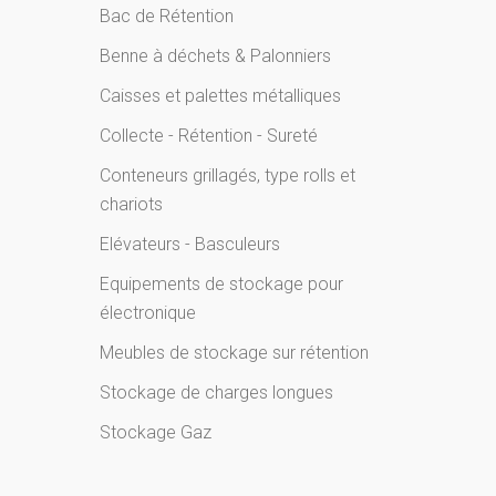
Bac de Rétention
Benne à déchets & Palonniers
Caisses et palettes métalliques
Collecte - Rétention - Sureté
Conteneurs grillagés, type rolls et
chariots
Elévateurs - Basculeurs
Equipements de stockage pour
électronique
Meubles de stockage sur rétention
Stockage de charges longues
Stockage Gaz