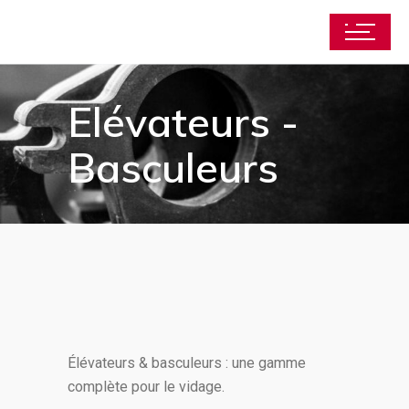
Elévateurs -
Basculeurs
Élévateurs & basculeurs : une gamme
complète pour le vidage.