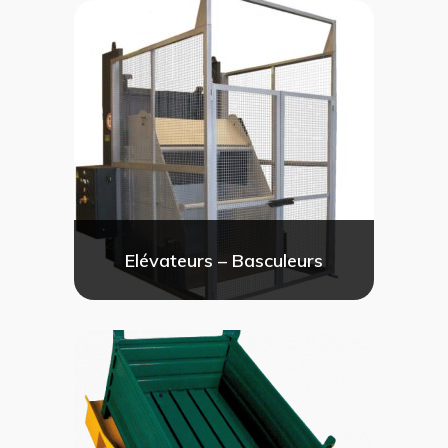
Elévateurs – Basculeurs