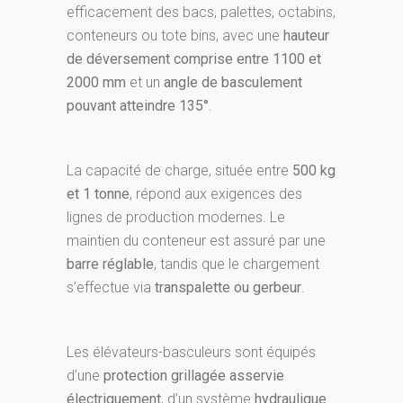
efficacement des bacs, palettes, octabins,
conteneurs ou tote bins, avec une
hauteur
de déversement comprise entre 1100 et
2000 mm
et un
angle de basculement
pouvant atteindre 135°
.
La capacité de charge, située entre
500 kg
et 1 tonne
, répond aux exigences des
lignes de production modernes. Le
maintien du conteneur est assuré par une
barre réglable
, tandis que le chargement
s’effectue via
transpalette ou gerbeur
.
Les élévateurs-basculeurs sont équipés
d’une
protection grillagée asservie
électriquement
, d’un système
hydraulique