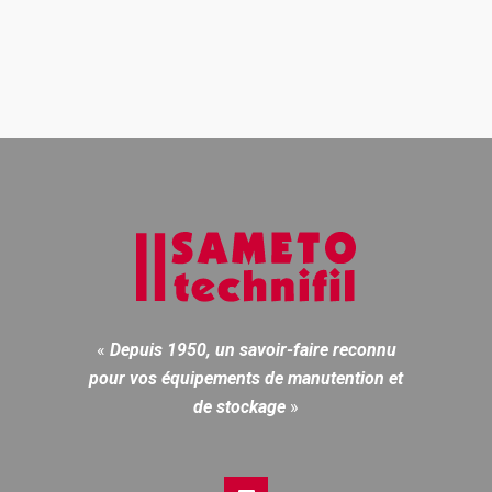
«
Depuis 1950, un savoir-faire reconnu
pour vos équipements de manutention et
de stockage
»