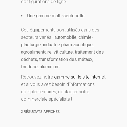
configurations de ligne.
Une gamme multi-sectorielle
Ces équipements sont utilisés dans des
secteurs variés :
automobile, chimie-
plasturgie, industrie pharmaceutique,
agroalimentaire, viticulture, traitement des
déchets, transformation des métaux,
fonderie, aluminium
.
Retrouvez notre
gamme sur le site internet
et si vous avez besoin d’informations
complémentaires, contacter notre
commerciale spécialiste !
2 RÉSULTATS AFFICHÉS