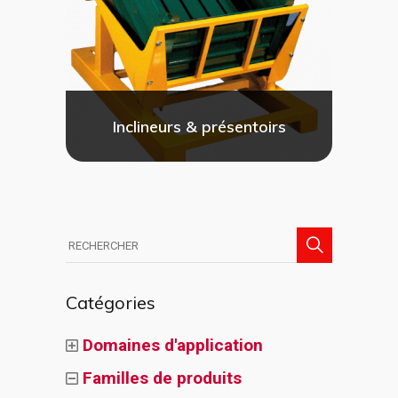
Inclineurs & présentoirs
Search
for:
Catégories
Domaines d'application
Familles de produits