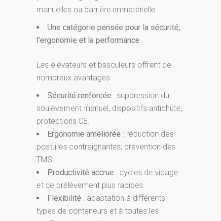
manuelles ou barrière immatérielle.
Une catégorie pensée pour la sécurité,
l’ergonomie et la performance
Les élévateurs et basculeurs offrent de
nombreux avantages :
Sécurité renforcée
: suppression du
soulèvement manuel, dispositifs antichute,
protections CE.
Ergonomie améliorée
: réduction des
postures contraignantes, prévention des
TMS.
Productivité accrue
: cycles de vidage
et de prélèvement plus rapides.
Flexibilité
: adaptation à différents
types de conteneurs et à toutes les