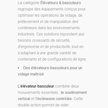
La catégorie
Élévateurs & basculeurs
regroupe des équipements conçus pour
optimiser les opérations de vidage, de
prélèvement et de manipulation des
conteneurs dans les environnements
industriels. Ces solutions répondent aux
besoins croissants de sécurité,
d’ergonomie et de productivité, tout en
s’adaptant à une grande variété de
contenants et de configurations de ligne.
Des élévateurs-basculeurs pour un
vidage maîtrisé
L’
élévateur-basculeur
combine deux
mouvements essentiels :
le soulèvement
vertical
et
l’inclinaison contrôlée
. Cette
double action permet de vider