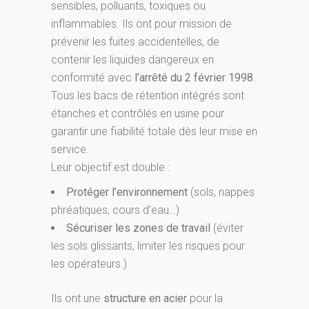
sensibles, polluants, toxiques ou
inflammables. Ils ont pour mission de
prévenir les fuites accidentelles, de
contenir les liquides dangereux en
conformité avec
l’arrêté du 2 février 1998
.
Tous les bacs de rétention intégrés sont
étanches et contrôlés en usine pour
garantir une fiabilité totale dès leur mise en
service.
Leur objectif est double :
Protéger l’environnement
(sols, nappes
phréatiques, cours d’eau…)
Sécuriser les zones de travail
(éviter
les sols glissants, limiter les risques pour
les opérateurs.)
Ils ont une
structure en acier
pour la