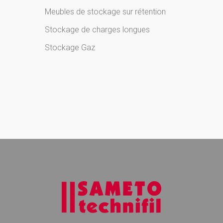
Meubles de stockage sur rétention
Stockage de charges longues
Stockage Gaz