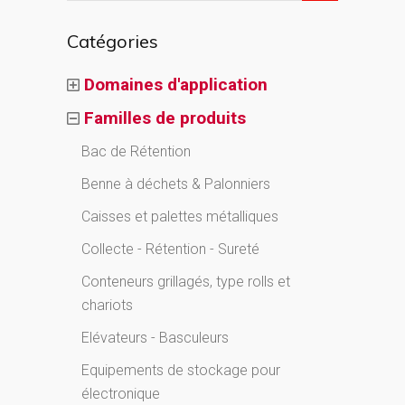
Catégories
Domaines d'application
Familles de produits
Bac de Rétention
Benne à déchets & Palonniers
Caisses et palettes métalliques
Collecte - Rétention - Sureté
Conteneurs grillagés, type rolls et
chariots
Elévateurs - Basculeurs
Equipements de stockage pour
électronique