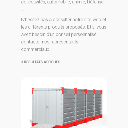
collectivités, automobile, chimie, Défense
…
N’hésitez pas à consulter notre site web et
les différents produits proposés. Et si vous
avez besoin d’un conseil personnalisé,
contacter nos représentants
commerciaux.
3 RÉSULTATS AFFICHÉS