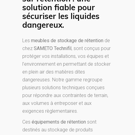
solution fiable pour
sécuriser les liquides
dangereux.
Les
meubles de stockage de rétention
de
chez
SAMETO Technifil
, sont conçus pour
protéger vos installations, vos équipes et
l’environnement en permettant de stocker
en plein air des matières dites
dangereuses. Notre gamme regroupe
plusieurs solutions techniques conçues
pour répondre aux contraintes de terrain,
aux volumes à entreposer et aux
exigences règlementaires.
Ces
équipements de rétention
sont
destinés au stockage de produits