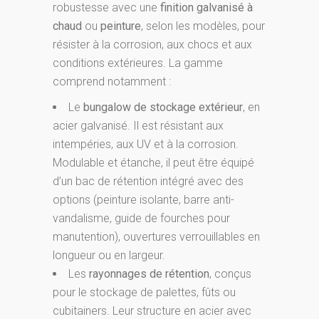
robustesse avec une
finition galvanisé à
chaud
ou
peinture
, selon les modèles, pour
résister à la corrosion, aux chocs et aux
conditions extérieures. La gamme
comprend notamment :
Le
bungalow de stockage extérieur
, en
acier galvanisé. Il est résistant aux
intempéries, aux UV et à la corrosion.
Modulable et étanche, il peut être équipé
d’un bac de rétention intégré avec des
options (peinture isolante, barre anti-
vandalisme, guide de fourches pour
manutention), ouvertures verrouillables en
longueur ou en largeur.
Les
rayonnages de rétention
, conçus
pour le stockage de palettes, fûts ou
cubitainers. Leur structure en acier avec